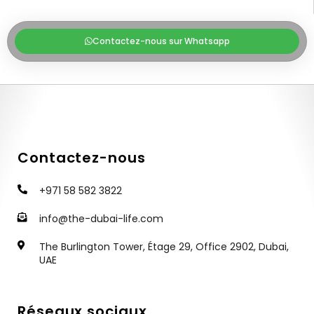
Contactez-nous sur Whatsapp
Contactez-nous
+971 58 582 3822
info@the-dubai-life.com
The Burlington Tower, Étage 29, Office 2902, Dubai,
UAE
Réseaux sociaux