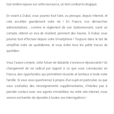
tout entière repose sur cette ressource, un réel combat écologique.
En vivant à Dubaï, vous pourrez tout faire, ou presque, depuis Internet, et
cela accélère grandement votre vie ! En France, nos démarches
administratives , comme le règlement de son stationnement, ouvrir un
compte, obtenir un visa de résident, prennent des heures. À Dubaï, vous
pourrez tout effectuer depuis votre Smartphone ! Toujours dans le but de
simplifier votre vie quotidienne, et vous éviter tous les petits tracas du
quotidien.
Vous l’aurez compris, votre future vie dubaïote s’annonce réjouissante ! Un
changement de vie radical par rapport à ce que vous connaissiez en
France, des opportunités qui promettent réussite et bonheur à toute votre
famille. Si vous vous questionnez à propos d’un sujet en particulier, ou que
vous souhaitez des renseignements supplémentaires, n’hésitez pas à
prendre contact avec nos agents immobiliers via notre site internet, nous
serons enchantés de répondre à toutes vos interrogations !