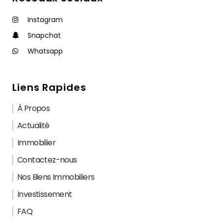
Instagram
Snapchat
Whatsapp
Liens Rapides
À Propos
Actualité
Immobilier
Contactez-nous
Nos Biens Immobiliers
Investissement
FAQ