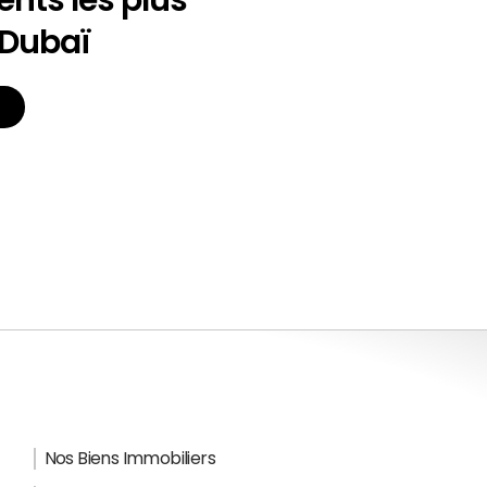
 Dubaï
Nos Biens Immobiliers