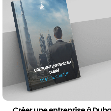
Créer une entreprise à Dubaï