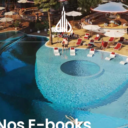
Nos E-books