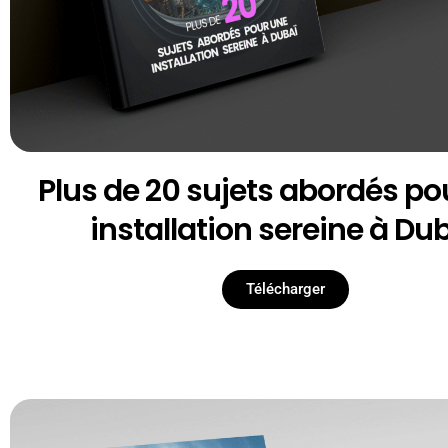
Plus de 20 sujets abordés po
installation sereine à Du
Télécharger