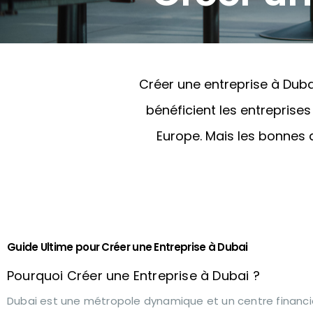
Créer une entreprise à Dubai
bénéficient les entrepris
Europe. Mais les bonnes d
Guide Ultime pour Créer une Entreprise à Dubai
Pourquoi Créer une Entreprise à Dubai ?
Dubai est une métropole dynamique et un centre financ