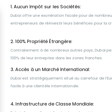
1. Aucun Impôt sur les Sociétés:
Dubai offre une exonération fiscale pour de nombreu
entrepreneurs de réinvestir leurs bénéfices pour la cr
2. 100% Propriété Étrangère:
Contrairement à de nombreux autres pays, Dubai pe
100% de leur entreprise dans les zones franches.
3. Accès à un Marché International:
Dubai est stratégiquement situé au carrefour de l’Euro
facile à une clientèle internationale.
4. Infrastructure de Classe Mondiale: