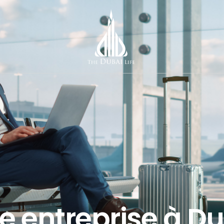
e entreprise à D