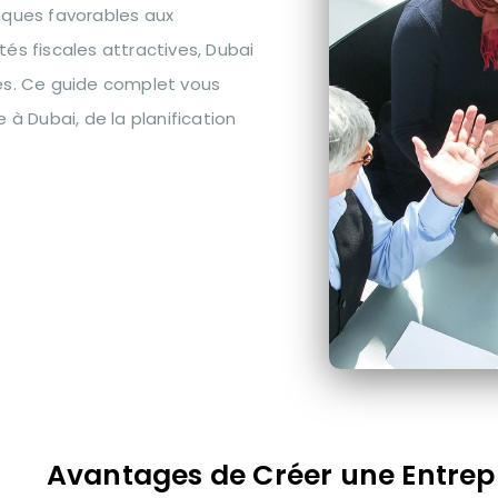
iques favorables aux
és fiscales attractives, Dubai
ses. Ce guide complet vous
 Dubai, de la planification
Avantages de Créer une Entrep