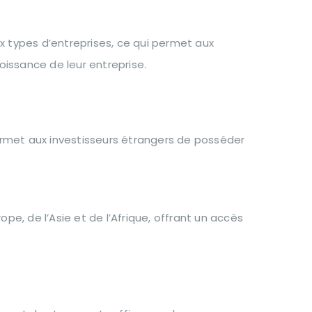
x types d’entreprises, ce qui permet aux
oissance de leur entreprise.
rmet aux investisseurs étrangers de posséder
pe, de l’Asie et de l’Afrique, offrant un accès