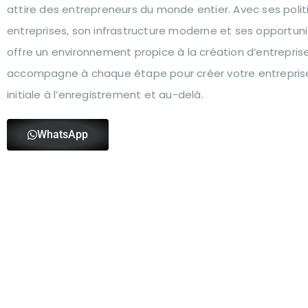
attire des entrepreneurs du monde entier. Avec ses polit
entreprises, son infrastructure moderne et ses opportunit
offre un environnement propice à la création d’entrepri
accompagne à chaque étape pour créer votre entreprise à
initiale à l’enregistrement et au-delà.
WhatsApp