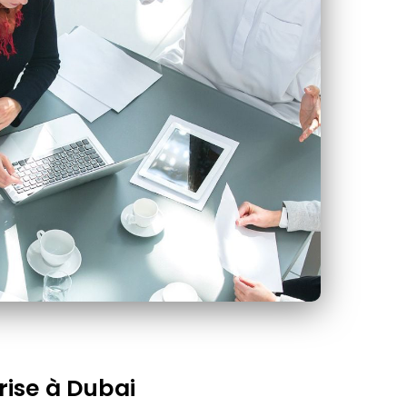
rise à Dubai