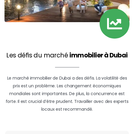
Les défis du marché
immobilier à Dubai
Le marché immobilier de Dubai a des défis. La volatilité des
prix est un problème. Les changement économiques
mondiales sont importantes. De plus, la concurrence est
forte. Il est crucial d’être prudent. Travailler avec des experts
locaux est recommandé.