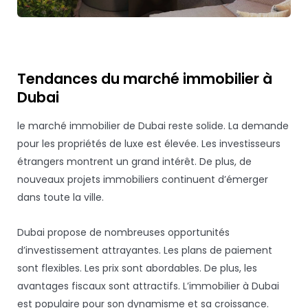
Tendances du marché immobilier à
Dubai
le marché immobilier de Dubai reste solide. La demande
pour les propriétés de luxe est élevée. Les investisseurs
étrangers montrent un grand intérêt. De plus, de
nouveaux projets immobiliers continuent d’émerger
dans toute la ville.
Dubai propose de nombreuses opportunités
d’investissement attrayantes. Les plans de paiement
sont flexibles. Les prix sont abordables. De plus, les
avantages fiscaux sont attractifs. L’immobilier à Dubai
est populaire pour son dynamisme et sa croissance.