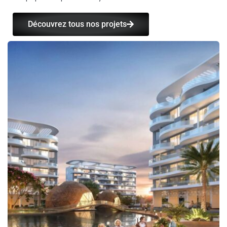
Découvrez tous nos projets