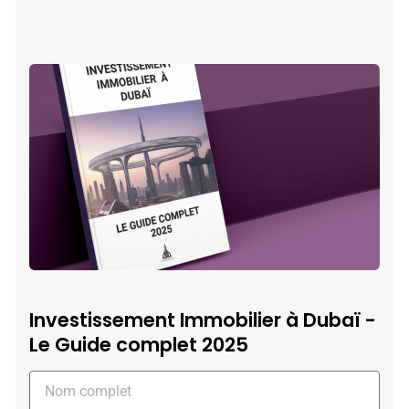
Investissement Immobilier à Dubaï -
Le Guide complet 2025
Nom
Complet