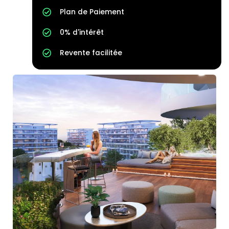
Plan de Paiement
0% d'intérêt
Revente facilitée