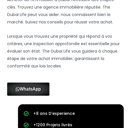
clés. Trouvez une agence immobilière réputée. The
Dubai Life peut vous aider. nous connaissent bien le
marché. Suivez nos conseils pour réussir votre achat.
Lorsque vous trouvez une propriété qui répond à vos
critères, une inspection approfondie est essentielle pour
évaluer son état. The Dubai Life vous guidera à chaque
étape de votre achat immobilier, garantissant la
conformité aux lois locales.
WhatsApp
+8 ans D'experience
+1200 Projets livrés