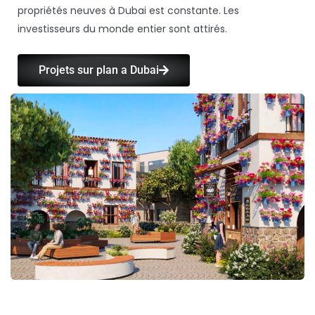
propriétés neuves à Dubai est constante. Les
investisseurs du monde entier sont attirés.
Projets sur plan a Dubai