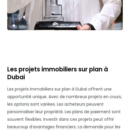
Les projets immobiliers sur plan à
Dubai
Les projets immobiliers sur plan à Dubai offrent une
opportunité unique. Avec de nombreux projets en cours,
les options sont variées. Les acheteurs peuvent
personnaliser leur propriété. Les plans de paiement sont
souvent flexibles. Investir dans ces projets peut offrir
beaucoup d’avantages financiers. La demande pour les