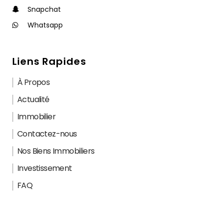
Snapchat
Whatsapp
Liens Rapides
À Propos
Actualité
Immobilier
Contactez-nous
Nos Biens Immobiliers
Investissement
FAQ