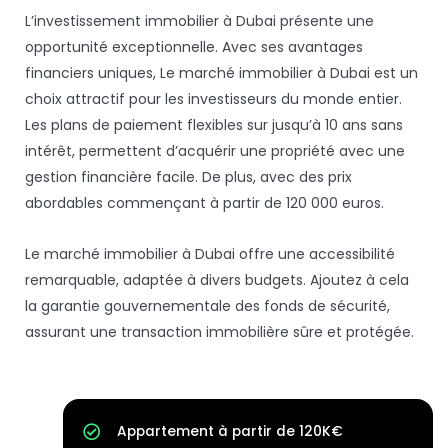
L’investissement immobilier à Dubai présente une
opportunité exceptionnelle. Avec ses avantages
financiers uniques, Le marché immobilier à Dubai est un
choix attractif pour les investisseurs du monde entier.
Les plans de paiement flexibles sur jusqu’à 10 ans sans
intérêt, permettent d’acquérir une propriété avec une
gestion financière facile. De plus, avec des prix
abordables commençant à partir de 120 000 euros.
Le marché immobilier à Dubai offre une accessibilité
remarquable, adaptée à divers budgets. Ajoutez à cela
la garantie gouvernementale des fonds de sécurité,
assurant une transaction immobilière sûre et protégée.
Appartement à partir de 120K€