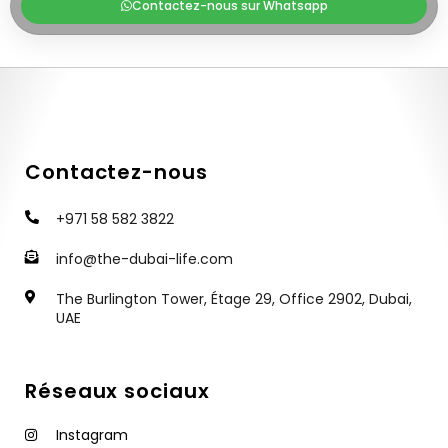
Contactez-nous sur Whatsapp
Contactez-nous
+971 58 582 3822
info@the-dubai-life.com
The Burlington Tower, Étage 29, Office 2902, Dubai,
UAE
Réseaux sociaux
Instagram