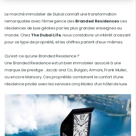
Le marché immobilier de Dubaï connaît une transformation
remarquable avec l’émergence des
Branded Residences
ces
résidences de luxe gérées par les plus grandes enseignes au
monde. Chez
The Dubai Life
, nous constatons un intérêt croissant
pour ce type de propriété, et les chiffres parlent d’eux-mêmes.
Qu’est-ce qu’une Branded Residence ?
Une Branded Residence est un bien immobilier associé à une
marque de prestige : Jacob and Co, Bulgari, Armani, Frank Muller,
ou encore Mansory. Ces propriétés combinent le confort d’une
résidence privée avec les services cinq étoiles d’un hôtel de luxe.