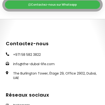
Contactez-nous sur Whatsapp
Contactez-nous
+971 58 582 3822
info@the-dubai-life.com
The Burlington Tower, Étage 29, Office 2902, Dubai,
UAE
Réseaux sociaux