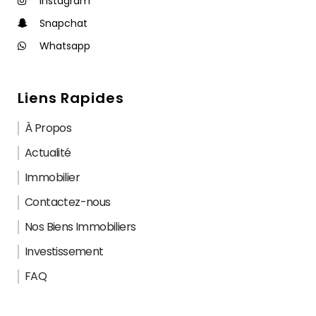
Instagram
Snapchat
Whatsapp
Liens Rapides
À Propos
Actualité
Immobilier
Contactez-nous
Nos Biens Immobiliers
Investissement
FAQ