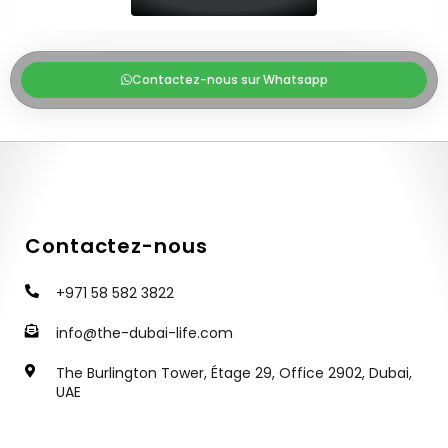
Contactez-nous sur Whatsapp
Contactez-nous
+971 58 582 3822
info@the-dubai-life.com
The Burlington Tower, Étage 29, Office 2902, Dubai,
UAE