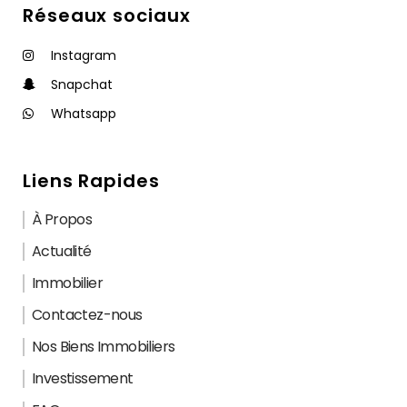
Réseaux sociaux
Instagram
Snapchat
Whatsapp
Liens Rapides
À Propos
Actualité
Immobilier
Contactez-nous
Nos Biens Immobiliers
Investissement