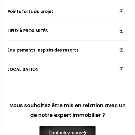
Points forts du projet
LIEUX À PROXIMITÉS
Équipements inspirés des resorts
LOCALISATION
Vous souhaitez être mis en relation avec un
de notre expert immobilier ?
Contactez-nous