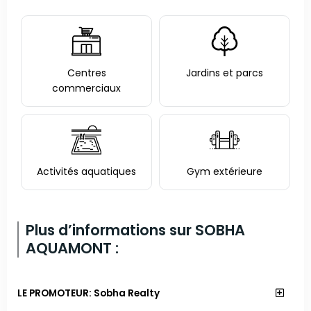
Centres
Jardins et parcs
commerciaux
Activités aquatiques
Gym extérieure
Plus d’informations sur SOBHA
AQUAMONT :
LE PROMOTEUR: Sobha Realty