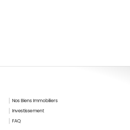
Nos Biens Immobiliers
Investissement
FAQ