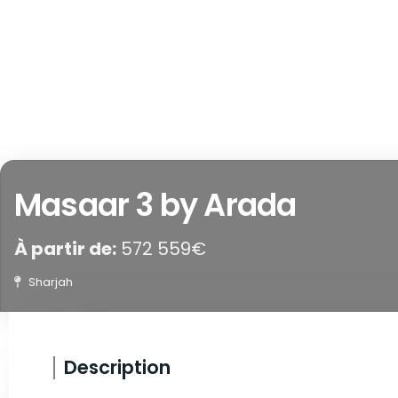
Masaar 3 by Arada
À partir de:
572 559€
Sharjah
Description