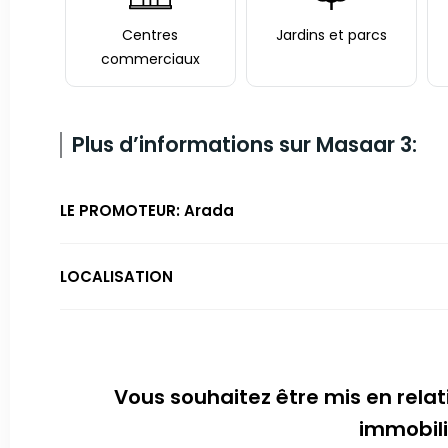
Centres
Jardins et parcs
commerciaux
Plus d’informations sur Masaar 3:
LE PROMOTEUR: Arada
LOCALISATION
Vous souhaitez être mis en relat
immobili