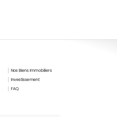
Nos Biens Immobiliers
Investissement
FAQ