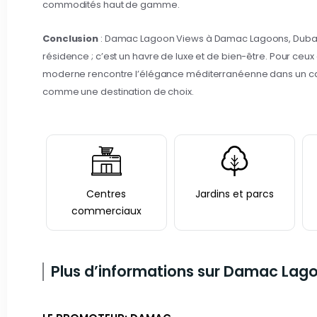
commodités haut de gamme.
Conclusion
: Damac Lagoon Views à Damac Lagoons, Dubaï, 
résidence ; c’est un havre de luxe et de bien-être. Pour ceux
moderne rencontre l’élégance méditerranéenne dans un cad
comme une destination de choix.
Centres
Jardins et parcs
commerciaux
Plus d’informations sur Damac Lago