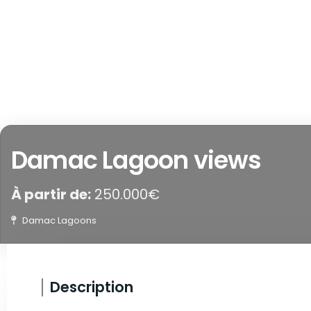
Damac Lagoon views
À partir de:
250.000€
Damac Lagoons
Description