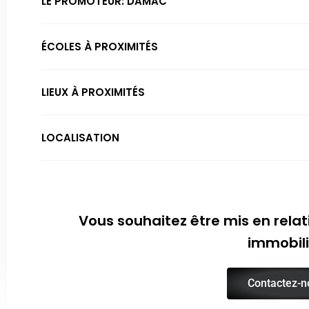
LE PROMOTEUR: DAMAC
ÉCOLES À PROXIMITÉS
LIEUX À PROXIMITÉS
LOCALISATION
Vous souhaitez être mis en relat
immobili
Contactez-n