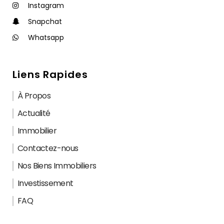
Instagram
Snapchat
Whatsapp
Liens Rapides
À Propos
Actualité
Immobilier
Contactez-nous
Nos Biens Immobiliers
Investissement
FAQ