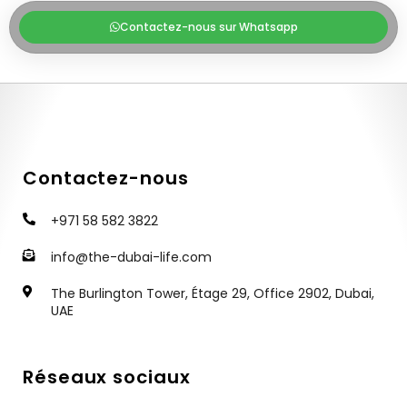
Contactez-nous sur Whatsapp
Contactez-nous
+971 58 582 3822
info@the-dubai-life.com
The Burlington Tower, Étage 29, Office 2902, Dubai,
UAE
Réseaux sociaux