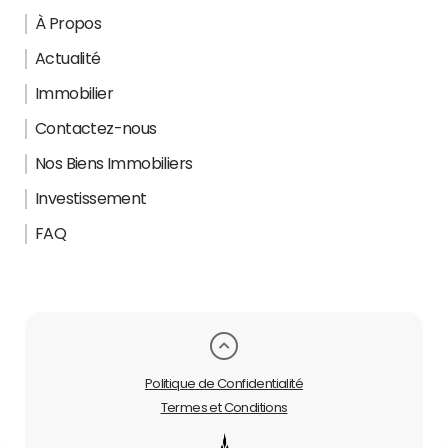
À Propos
Actualité
Immobilier
Contactez-nous
Nos Biens Immobiliers
Investissement
FAQ
Politique de Confidentialité
Termes et Conditions