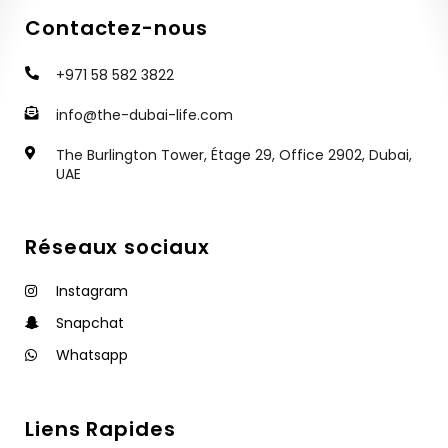
Contactez-nous
+971 58 582 3822
info@the-dubai-life.com
The Burlington Tower, Étage 29, Office 2902, Dubai,
UAE
Réseaux sociaux
Instagram
Snapchat
Whatsapp
Liens Rapides