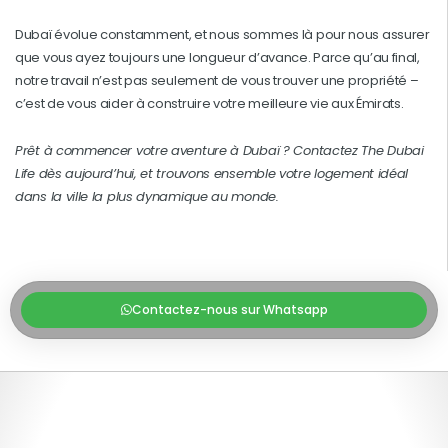
Dubaï évolue constamment, et nous sommes là pour nous assurer
que vous ayez toujours une longueur d’avance. Parce qu’au final,
notre travail n’est pas seulement de vous trouver une propriété –
c’est de vous aider à construire votre meilleure vie aux Émirats.
Prêt à commencer votre aventure à Dubaï ? Contactez The Dubai
Life dès aujourd’hui, et trouvons ensemble votre logement idéal
dans la ville la plus dynamique au monde.
Contactez-nous sur Whatsapp