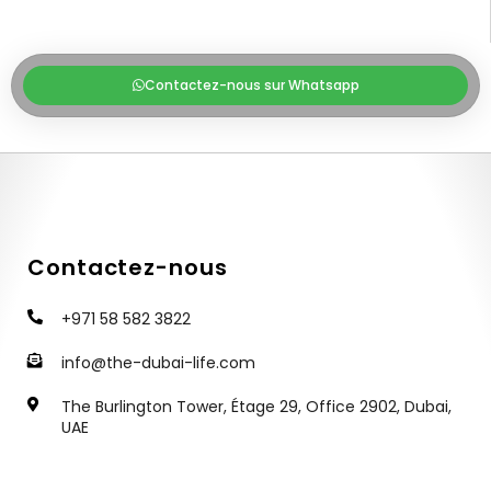
Contactez-nous sur Whatsapp
Contactez-nous
+971 58 582 3822
info@the-dubai-life.com
The Burlington Tower, Étage 29, Office 2902, Dubai,
UAE