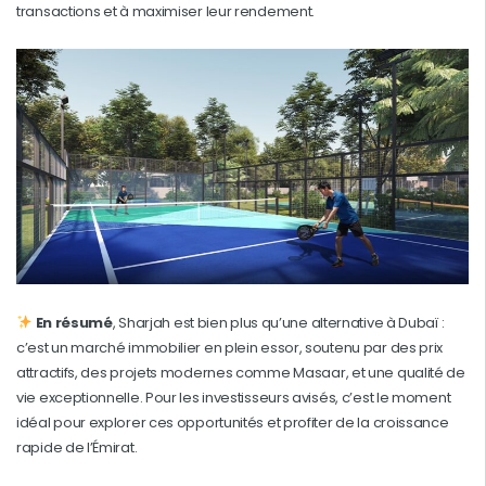
transactions et à maximiser leur rendement.
En résumé
, Sharjah est bien plus qu’une alternative à Dubaï :
c’est un marché immobilier en plein essor, soutenu par des prix
attractifs, des projets modernes comme Masaar, et une qualité de
vie exceptionnelle. Pour les investisseurs avisés, c’est le moment
idéal pour explorer ces opportunités et profiter de la croissance
rapide de l’Émirat.