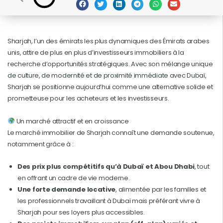
Sharjah, l’un des émirats les plus dynamiques des Émirats arabes
unis, attire de plus en plus d’investisseurs immobiliers à la
recherche d’opportunités stratégiques. Avec son mélange unique
de culture, de modernité et de proximité immédiate avec Dubaï,
Sharjah se positionne aujourd’hui comme une alternative solide et
prometteuse pour les acheteurs et les investisseurs.
Un marché attractif et en croissance
Le marché immobilier de Sharjah connaît une demande soutenue,
notamment grâce à :
Des prix plus compétitifs qu’à Dubaï et Abou Dhabi
, tout
en offrant un cadre de vie moderne.
Une forte demande locative
, alimentée par les familles et
les professionnels travaillant à Dubaï mais préférant vivre à
Sharjah pour ses loyers plus accessibles.