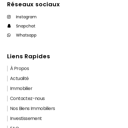
Réseaux sociaux
Instagram
Snapchat
Whatsapp
Liens Rapides
À Propos
Actualité
Immobilier
Contactez-nous
Nos Biens Immobiliers
Investissement