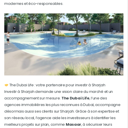
modernes et éco-responsables.
The Dubai Life : votre partenaire pour investir à Sharjah
Investir à Sharjah demande une vision claire du marché et un
accompagnement sur mesure.
The Dubai Life
, l’une des
agences immobilières les plus reconnues à Dubaï, accompagne
désormais aussi ses clients sur Sharjah. Grâce à son expertise et
son réseau local, l’agence aide les investisseurs à identifier les
meilleurs projets sur plan, comme
Masaar
, à sécuriser leurs