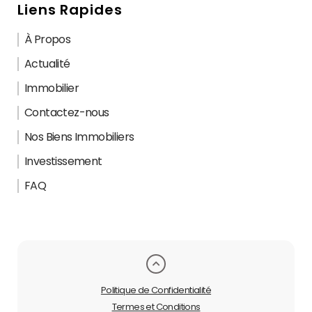
Liens Rapides
À Propos
Actualité
Immobilier
Contactez-nous
Nos Biens Immobiliers
Investissement
FAQ
Politique de Confidentialité
Termes et Conditions