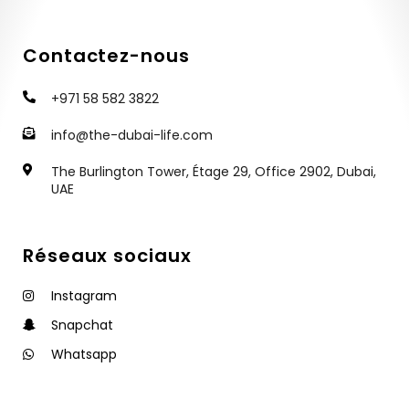
Contactez-nous
+971 58 582 3822
info@the-dubai-life.com
The Burlington Tower, Étage 29, Office 2902, Dubai,
UAE
Réseaux sociaux
Instagram
Snapchat
Whatsapp