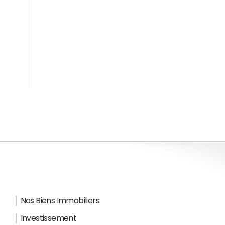
Nos Biens Immobiliers
Investissement