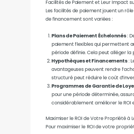
Facilités de Paiement et Leur Impact su
Les facilités de paiement jouent un rôle
de financement sont variées :
Plans de Paiement Échelonnés
: D
paiement flexibles qui permettent au
période définie. Cela peut alléger la p
Hypothèques et Financements
: 
avantageuses peuvent rendre l’acha
structuré peut réduire le coût d’inve
Programmes de Garantie de Loye
pour une période déterminée, assuran
considérablement améliorer le ROI e
Maximiser le ROI de Votre Propriété à 
Pour maximiser le ROI de votre propriété