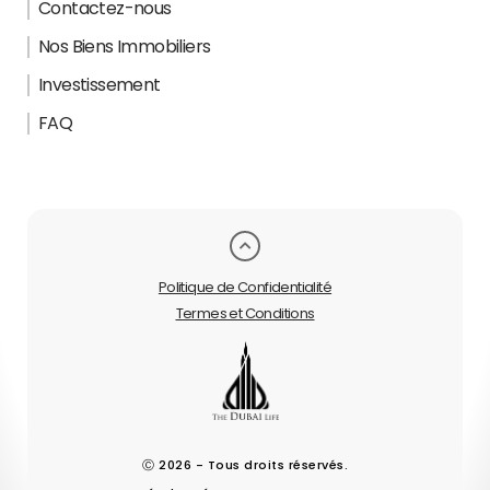
Contactez-nous
Nos Biens Immobiliers
Investissement
FAQ
Politique de Confidentialité
Termes et Conditions
Ⓒ 2026 - Tous droits réservés.