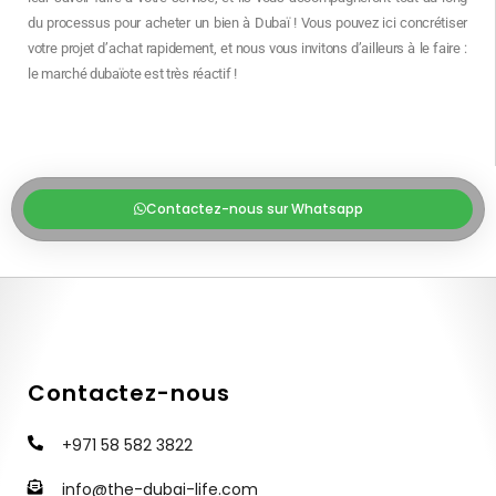
du processus pour acheter un bien à Dubaï ! Vous pouvez ici concrétiser
votre projet d’achat rapidement, et nous vous invitons d’ailleurs à le faire :
le marché dubaïote est très réactif !
Contactez-nous sur Whatsapp
Contactez-nous
+971 58 582 3822
info@the-dubai-life.com