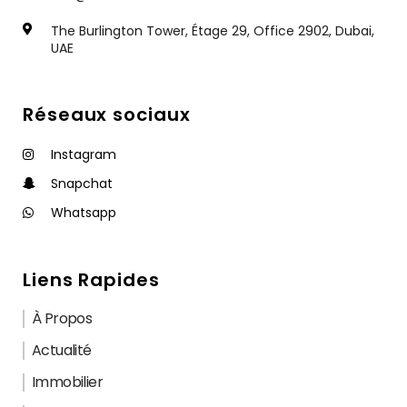
The Burlington Tower, Étage 29, Office 2902, Dubai,
UAE
Réseaux sociaux
Instagram
Snapchat
Whatsapp
Liens Rapides
À Propos
Actualité
Immobilier