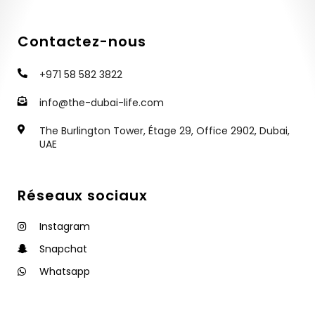
Contactez-nous
+971 58 582 3822
info@the-dubai-life.com
The Burlington Tower, Étage 29, Office 2902, Dubai,
UAE
Réseaux sociaux
Instagram
Snapchat
Whatsapp