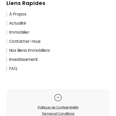
Liens Rapides
À Propos
Actualité
Immobilier
Contactez-nous
Nos Biens Immobiliers
Investissement
FAQ
Politique de Confidentialité
Termes et Conditions